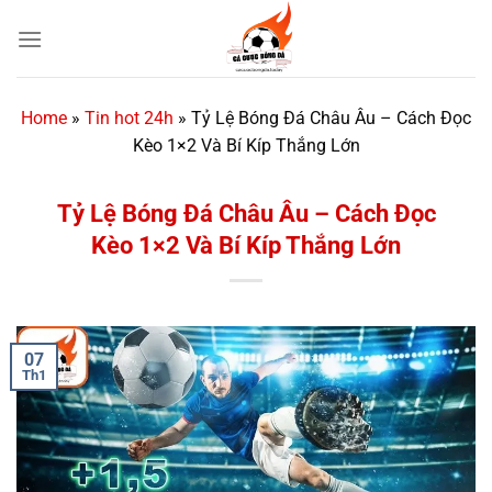
Bỏ
qua
nội
dung
Home
»
Tin hot 24h
»
Tỷ Lệ Bóng Đá Châu Âu – Cách Đọc
Kèo 1×2 Và Bí Kíp Thắng Lớn
Tỷ Lệ Bóng Đá Châu Âu – Cách Đọc
Kèo 1×2 Và Bí Kíp Thắng Lớn
07
Th1