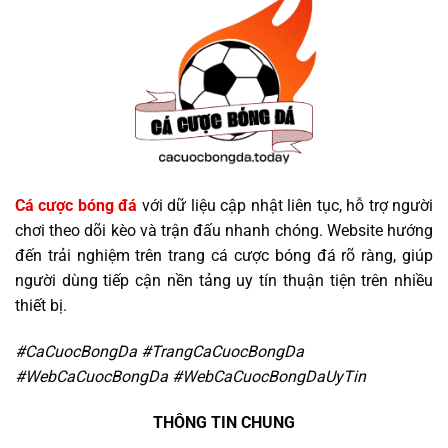
Nghiệm
Từ
Cao
Thủ
Cá
Cược
Cá cược bóng đá
với dữ liệu cập nhật liên tục, hỗ trợ người
chơi theo dõi kèo và trận đấu nhanh chóng. Website hướng
đến trải nghiệm trên trang cá cược bóng đá rõ ràng, giúp
người dùng tiếp cận nền tảng uy tín thuận tiện trên nhiều
thiết bị.
#CaCuocBongDa #TrangCaCuocBongDa
#WebCaCuocBongDa #WebCaCuocBongDaUyTin
THÔNG TIN CHUNG