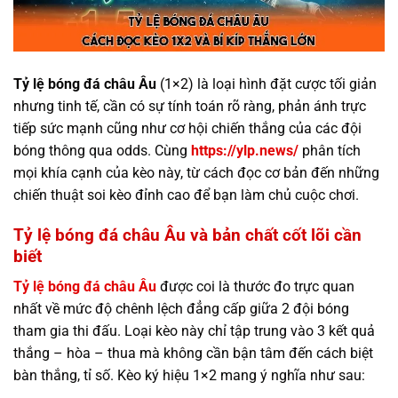
Tỷ lệ bóng đá châu Âu
(1×2) là loại hình đặt cược tối giản
nhưng tinh tế, cần có sự tính toán rõ ràng, phản ánh trực
tiếp sức mạnh cũng như cơ hội chiến thắng của các đội
bóng thông qua odds. Cùng
https://ylp.news/
phân tích
mọi khía cạnh của kèo này, từ cách đọc cơ bản đến những
chiến thuật soi kèo đỉnh cao để bạn làm chủ cuộc chơi.
Tỷ lệ bóng đá châu Âu và bản chất cốt lõi cần
biết
Tỷ lệ bóng đá châu Âu
được coi là thước đo trực quan
nhất về mức độ chênh lệch đẳng cấp giữa 2 đội bóng
tham gia thi đấu. Loại kèo này chỉ tập trung vào 3 kết quả
thắng – hòa – thua mà không cần bận tâm đến cách biệt
bàn thắng, tỉ số. Kèo ký hiệu 1×2 mang ý nghĩa như sau: