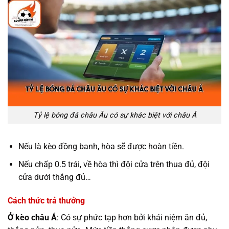
Tỷ lệ bóng đá châu Âu có sự khác biệt với châu Á
Nếu là kèo đồng banh, hòa sẽ được hoàn tiền.
Nếu chấp 0.5 trái, về hòa thì đội cửa trên thua đủ, đội
cửa dưới thắng đủ…
Cách thức trả thưởng
Ở kèo châu Á
: Có sự phức tạp hơn bởi khái niệm ăn đủ,