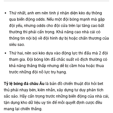
Thứ nhất, anh em nên tinh ý nhận diện kèo dụ thông
qua biến động odds. Nếu một đội bóng mạnh mà gặp
đội yếu, nhưng odds cho đội cửa trên lại tăng cao bất
thường thì phải cẩn trọng. Khả năng cao nhà cái có
thông tin nội bộ về đội hình dự bị hoặc chấn thương của
siêu sao.
Thứ hai, nên soi kèo dựa vào động lực thi đấu mà 2 đội
tham gia. Đội bóng lớn đã chắc suất vô địch thường có
khả năng thắng thấp nhưng dễ bị cầm hòa hoặc thua
trước những đội nỗ lực trụ hạng.
Tỷ lệ bóng đá châu Âu
là bản đồ chiến thuật đòi hỏi bet
thủ phải nhạy bén, kiên nhẫn, xây dựng tư duy phân tích
sắc sảo. Hãy cẩn trọng trước những biến động của nhà cái,
tận dụng kho dữ liệu uy tín để mỗi quyết định cược đều
mang lại chiến thắng.