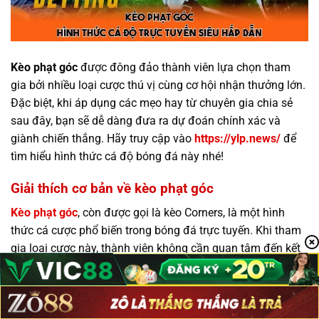
Kèo phạt góc
được đông đảo thành viên lựa chọn tham
gia bởi nhiều loại cược thú vị cùng cơ hội nhận thưởng lớn.
Đặc biệt, khi áp dụng các mẹo hay từ chuyên gia chia sẻ
sau đây, bạn sẽ dễ dàng đưa ra dự đoán chính xác và
giành chiến thắng. Hãy truy cập vào
https://ylp.news/
để
tìm hiểu hình thức cá độ bóng đá này nhé!
Giải thích cơ bản về kèo phạt góc
Kèo phạt góc
, còn được gọi là kèo Corners, là một hình
thức cá cược phổ biến trong bóng đá trực tuyến. Khi tham
gia loại cược này, thành viên không cần quan tâm đến kết
quả thắng – thua hay tỷ số chung cuộc của trận đấu. Thay
vào đó, nhiệm vụ chính là dự đoán tổng số tình huống phạt
góc mà hai đội tạo ra trong suốt thời gian thi đấu chính