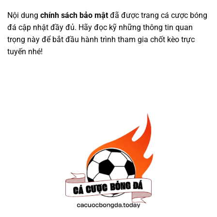
Nội dung
chính sách bảo mật
đã được trang cá cược bóng
đá cập nhật đầy đủ. Hãy đọc kỹ những thông tin quan
trọng này để bắt đầu hành trình tham gia chốt kèo trực
tuyến nhé!