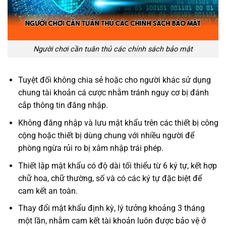
Người chơi cần tuân thủ các chính sách bảo mật
Tuyệt đối không chia sẻ hoặc cho người khác sử dụng
chung tài khoản cá cược nhằm tránh nguy cơ bị đánh
cắp thông tin đăng nhập.
Không đăng nhập và lưu mật khẩu trên các thiết bị công
cộng hoặc thiết bị dùng chung với nhiều người để
phòng ngừa rủi ro bị xâm nhập trái phép.
Thiết lập mật khẩu có độ dài tối thiểu từ 6 ký tự, kết hợp
chữ hoa, chữ thường, số và có các ký tự đặc biệt để
cam kết an toàn.
Thay đổi mật khẩu định kỳ, lý tưởng khoảng 3 tháng
một lần, nhằm cam kết tài khoản luôn được bảo vệ ở