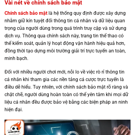
Vài nét về chính sách bảo mật
Chính sách bảo mật
là hệ thống quy định được xây dựng
nhằm giữ kín tuyệt đối thông tin cá nhân và dữ liệu quan
trọng của người dùng trong quá trình truy cập và sử dụng
dịch vụ. Thông qua chính sách này, trang tin thể thao có
thể kiểm soát, quản lý hoạt động vận hành hiệu quả hơn,
đồng thời tạo dựng môi trường giải trí trực tuyến an toàn,
minh bạch.
Đối với nhiều người chơi mới, nỗi lo về việc rò rỉ thông tin
cá nhân khi tham gia các nền tảng cá cược trực tuyến là
điều dễ hiểu. Tuy nhiên, với chính sách bảo mật rõ ràng và
chặt chẽ, người dùng hoàn toàn có thể yên tâm khi mọi dữ
liệu cá nhân đều được bảo vệ bằng các biện pháp an ninh
hiện đại.