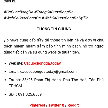
thiết bị.
#CaCuocBongDa #TrangCaCuocBongDa
#WebCaCuocBongDa #WebCaCuocBongDaUyTin
THÔNG TIN CHUNG
ylp.news cung cấp đầy đủ thông tin liên hệ và đơn vị chịu
trách nhiệm nhằm đảm bảo tính minh bạch, hỗ trợ người
dùng tiếp cận và sử dụng website thuận tiện.
Website:
Cacuocbongda.today
Email:
cacuocbongdatoday@gmail.com
Trụ sở:
33/25 Phan Thị Hành, Phú Thọ Hoà, Tân Phú,
TPHCM
SĐT: 091.025.
6589
Pinterest
/
Twitter X
/
Reddit