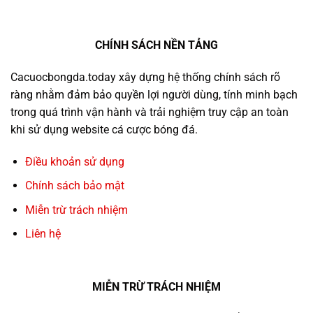
CHÍNH SÁCH NỀN TẢNG
Cacuocbongda.today xây dựng hệ thống chính sách rõ
ràng nhằm đảm bảo quyền lợi người dùng, tính minh bạch
trong quá trình vận hành và trải nghiệm truy cập an toàn
khi sử dụng website cá cược bóng đá.
Điều khoản sử dụng
Chính sách bảo mật
Miễn trừ trách nhiệm
Liên hệ
MIỄN TRỪ TRÁCH NHIỆM