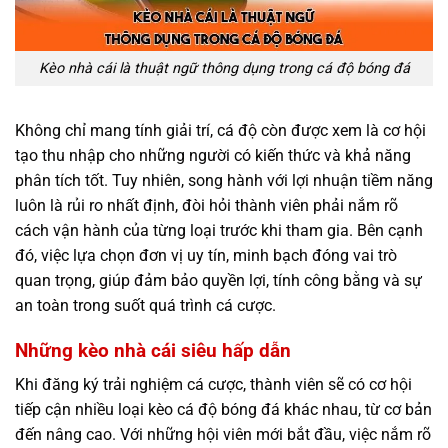
Kèo nhà cái là thuật ngữ thông dụng trong cá độ bóng đá
Không chỉ mang tính giải trí, cá độ còn được xem là cơ hội
tạo thu nhập cho những người có kiến thức và khả năng
phân tích tốt. Tuy nhiên, song hành với lợi nhuận tiềm năng
luôn là rủi ro nhất định, đòi hỏi thành viên phải nắm rõ
cách vận hành của từng loại trước khi tham gia. Bên cạnh
đó, việc lựa chọn đơn vị uy tín, minh bạch đóng vai trò
quan trọng, giúp đảm bảo quyền lợi, tính công bằng và sự
an toàn trong suốt quá trình cá cược.
Những kèo nhà cái siêu hấp dẫn
Khi đăng ký trải nghiệm cá cược, thành viên sẽ có cơ hội
tiếp cận nhiều loại kèo cá độ bóng đá khác nhau, từ cơ bản
đến nâng cao. Với những hội viên mới bắt đầu, việc nắm rõ