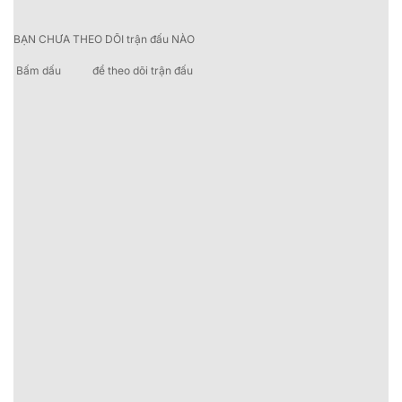
BẠN CHƯA THEO DÕI trận đấu NÀO
Bấm dấu
để theo dõi trận đấu