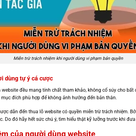
Miễn trừ trách nhiệm khi người dùng vi phạm bản quyền
ời dùng tự ý cá cược
 website đều mang tính chất tham khảo, không cổ súy cho bất c
ào mục đích phù hợp để không ảnh hưởng đến bản thân.
ược dẫn đến thua lỗ website có quyền miễn trừ trách nhiệm. Bởi 
. Do đó hãy hết sức chú ý, tìm hiểu thật kỹ lưỡng trước khi đưa
iệm của người dùng website