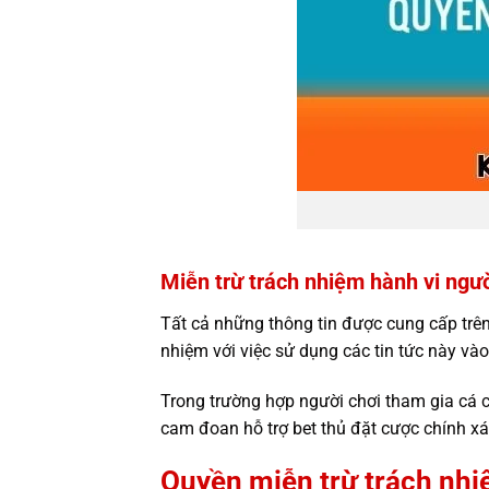
Miễn trừ trách nhiệm hành vi ngư
Tất cả những thông tin được cung cấp trên
nhiệm với việc sử dụng các tin tức này v
Trong trường hợp người chơi tham gia cá c
cam đoan hỗ trợ bet thủ đặt cược chính xác
Quyền miễn trừ trách nh