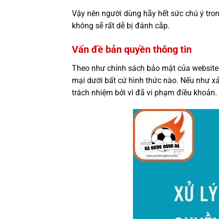
Vậy nên người dùng hãy hết sức chú ý tron
không sẽ rất dễ bị đánh cắp.
Vấn đề bản quyền thông tin
Theo như chính sách bảo mật của website
mại dưới bất cứ hình thức nào. Nếu như xả
trách nhiệm bởi vì đã vi phạm điều khoản.