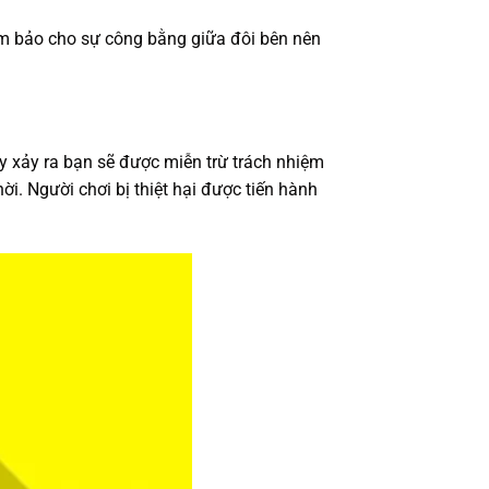
ảm bảo cho sự công bằng giữa đôi bên nên
y xảy ra bạn sẽ được miễn trừ trách nhiệm
i. Người chơi bị thiệt hại được tiến hành