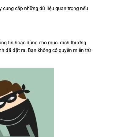
ay cung cấp những dữ liệu quan trọng nếu
ông tin hoặc dùng cho mục đích thương
nh đã đặt ra. Bạn không có quyền miễn trừ