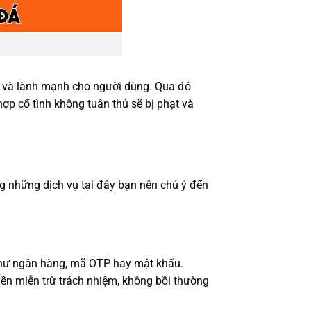
oàn và lành mạnh cho người dùng. Qua đó
ợp cố tình không tuân thủ sẽ bị phạt và
ng những dịch vụ tại đây bạn nên chú ý đến
 như ngân hàng, mã OTP hay mật khẩu.
yền miễn trừ trách nhiệm, không bồi thường