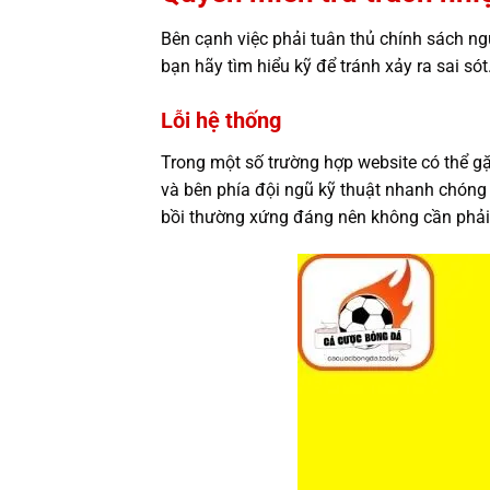
Bên cạnh việc phải tuân thủ chính sách n
bạn hãy tìm hiểu kỹ để tránh xảy ra sai sót
Lỗi hệ thống
Trong một số trường hợp website có thể gặ
và bên phía đội ngũ kỹ thuật nhanh chóng 
bồi thường xứng đáng nên không cần phải 