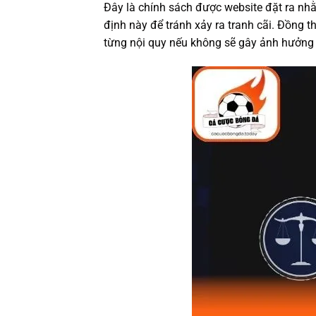
Đây là chính sách được website đặt ra nh
định này để tránh xảy ra tranh cãi. Đồng 
từng nội quy nếu không sẽ gây ảnh hưởng l