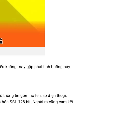
 Nếu không may gặp phải tình huống này
 thông tin gồm họ tên, số điện thoại,
 hóa SSL 128 bit. Ngoài ra cũng cam kết