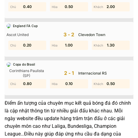
0.40
1.90
0.50
1.80
0.50
2.00
Lý do nên theo dõi kết quả tại trang cá cược
England FA Cup
bóng đá
3-2
Ascot United
Clevedon Town
Cá cược bóng đá mang tới cho người dùng chuyên mục
0.20
1.70
1.00
1.70
1.30
1.50
cập nhật
kết quả bóng đá hôm nay
cực kỳ chuẩn xác. Chỉ
vài thao tác truy cập bạn có thể nắm trọn thông tin về tỷ số
các cặp trận diễn ra trong ngày, tuần hoặc tháng. Website
Copa do Brasil
thống kê đầy đủ với nhiều ưu điểm vượt trội giúp đáp ứng
Corinthians Paulista
2-1
Internacional RS
(SP)
nhu cầu người dùng.
0.80
0.80
0.40
0.10
0.20
0.50
Đa dạng giải đấu
Điểm ấn tượng của chuyên mục kết quả bóng đá đó chính
là cập nhật thông tin từ nhiều giải đấu khác nhau. Mỗi
ngày website đều update hàng trăm trận đấu ở các giải
chuyên môn cao như Laliga, Bundesliga, Champion
League…Điều này giúp đáp ứng nhu cầu đa dạng của