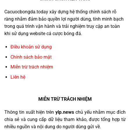
Cacuocbongda.today xây dựng hệ thống chính sách rõ
ràng nhằm đảm bảo quyền lợi người dùng, tính minh bạch
trong quá trình vận hành và trải nghiệm truy cập an toàn
khi sử dụng website cá cược bóng đá.
Điều khoản sử dụng
Chính sách bảo mật
Miễn trừ trách nhiệm
Liên hệ
MIỄN TRỪ TRÁCH NHIỆM
Thông tin xuất hiện trên
ylp.news
chủ yếu nhằm mục đích
chia sẻ và cung cấp dữ liệu tham khảo, được tổng hợp từ
nhiều nguồn và nội dung do người dùng gửi về.