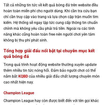
Tất cả những tin tức về kết quả bóng đá trên website đều
hoàn toàn miễn phí cho người dùng. Khi cần tra cứu bạn
chỉ cần truy cập vào trang và lựa chọn cặp trận muốn tìm
kiếm. Hệ thống sẽ ngay lập tức cung cấp thông tin chuẩn
chỉnh mà không yêu cầu phải trả tiền. Ngoài ra các tính
năng khác cũng hoàn toàn free nên người chơi yên tâm
không bị thu phí phát sinh.
Tổng hợp giải đấu nổi bật tại chuyên mục kết
quả bóng đá
Trong quá trình hoạt động website thường xuyên update
thêm nhiều tin tức nóng hổi. Đảm bảo người chơi có thể
nắm bắt
KQBD
của nhiều giải đấu chất lượng chuyên môn
cao nhất hiện nay.
Champion League
Champion League hay còn được biết đến với tên gọi khác