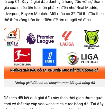
là cúp C1. Đây là giải đấu danh giá hàng đầu với sự tham
gia của nhiều tên tuổi lớn phải kể đến như Real Madrid,
Liverpool, Bayern Munich…Mỗi mùa có 32 đội thi đấu theo
thể thức vòng tròn tính điểm để tìm ra ngôi vô địch.
Những giải đấu có tại chuyên mục kết quả bóng đá
Để theo dõi kết quả giải đấu này theo thời gian thực người
chơi có thể truy cập vào website cá cược bóng đá. Tại đây