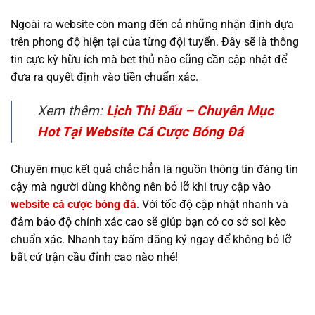
Ngoài ra website còn mang đến cả những nhận định dựa
trên phong độ hiện tại của từng đội tuyển. Đây sẽ là thông
tin cực kỳ hữu ích mà bet thủ nào cũng cần cập nhật để
đưa ra quyết định vào tiền chuẩn xác.
Xem thêm:
Lịch Thi Đấu – Chuyên Mục
Hot Tại Website Cá Cược Bóng Đá
Chuyên mục kết quả chắc hẳn là nguồn thông tin đáng tin
cậy mà người dùng không nên bỏ lỡ khi truy cập vào
website cá cược bóng đá
. Với tốc độ cập nhật nhanh và
đảm bảo độ chính xác cao sẽ giúp bạn có cơ sở soi kèo
chuẩn xác. Nhanh tay bấm đăng ký ngay để không bỏ lỡ
bất cứ trận cầu đỉnh cao nào nhé!