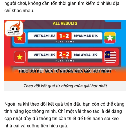
người chơi, không cần tốn thời gian tìm kiếm ở nhiều địa
chỉ khác nhau.
Theo dõi kết quả từ những mùa giải hot nhất
Ngoài ra khi theo dõi kết quả trận đấu bạn còn có thể dùng
tính năng lọc thông minh. Chỉ một vài thao tác là dễ dàng
cập nhật đầy đủ thông tin cần thiết để tiến hành soi kèo
nhà cái và xuống tiền hiệu quả.