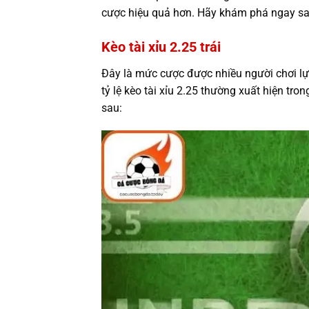
cược hiệu quả hơn. Hãy khám phá ngay sau
Kèo tài xỉu 2.25 trái
Đây là mức cược được nhiều người chơi lựa
tỷ lệ kèo tài xỉu 2.25 thường xuất hiện tro
sau: