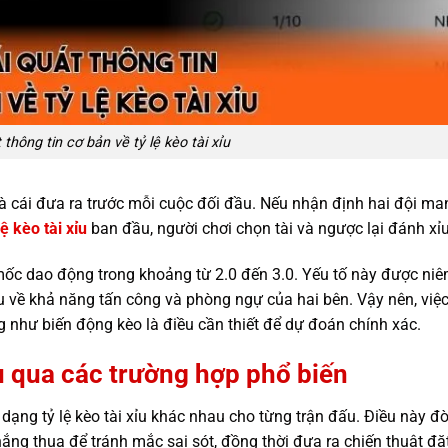
 thông tin cơ bản về tỷ lệ kèo tài xỉu
à cái đưa ra trước mỗi cuộc đối đầu. Nếu nhận định hai đội ma
lệ kèo tài xỉu
ban đầu, người chơi chọn tài và ngược lại đánh xỉu
ốc dao động trong khoảng từ 2.0 đến 3.0. Yếu tố này được ni
âu về khả năng tấn công và phòng ngự của hai bên. Vậy nên, việ
g như biến động kèo là điều cần thiết để dự đoán chính xác.
u qua các trường hợp phổ biến
dạng tỷ lệ kèo tài xỉu khác nhau cho từng trận đấu. Điều này đò
hắng thua để tránh mắc sai sót, đồng thời đưa ra chiến thuật đặ