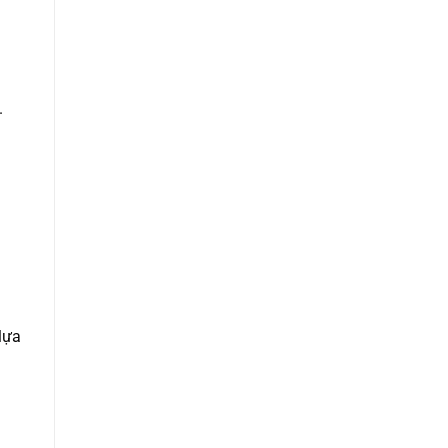
.
lựa