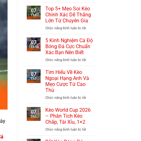
Nhà
Cái
Top 5+ Mẹo Soi Kèo
07
Bóng
Chính Xác Dễ Thắng
Th1
Đá
Lớn Từ Chuyên Gia
–
Chức năng bình luận bị tắt
ở
Top
Top
3+
5+
Dấu
5 Kinh Nghiệm Cá Độ
07
Mẹo
Hiệu
Bóng Đá Cực Chuẩn
Th1
Soi
Nhận
Xác Bạn Nên Biết
Kèo
Diện
Chức năng bình luận bị tắt
ở
Chính
Sân
5
Xác
Chơi
Kinh
Dễ
Tìm Hiểu Về Kèo
Uy
07
Nghiệm
Thắng
Tín
Ngoại Hạng Anh Và
Th1
Cá
Lớn
Mẹo Cược Từ Cao
Độ
Từ
Thủ
Bóng
Chuyên
Đá
Chức năng bình luận bị tắt
Gia
ở
Cực
Tìm
Chuẩn
Hiểu
Kèo World Cup 2026
07
Xác
Về
– Phân Tích Kèo
Th1
Bạn
Kèo
này
Chấp, Tài Xỉu, 1×2
Nên
Ngoại
Chức năng bình luận bị tắt
Biết
ở
Hạng
Kèo
Anh
Cá
World
Và