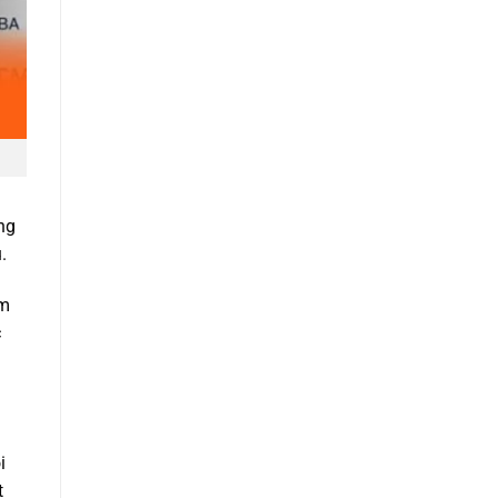
ng
.
êm
c
i
t