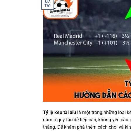
07
Th1
Tỷ lệ kèo tài xỉu
là một trong những loại 
nằm ở quy tắc dễ tiếp cận, không yêu cầu 
thắng. Để khám phá thêm cách chơi và kinh