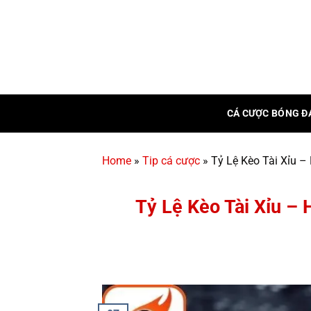
Bỏ
qua
nội
dung
CÁ CƯỢC BÓNG Đ
Home
»
Tip cá cược
»
Tỷ Lệ Kèo Tài Xỉu 
Tỷ Lệ Kèo Tài Xỉu –