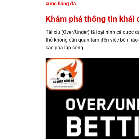
cược bóng đá
.
Khám phá thông tin khái qu
Tài xỉu (Over/Under) là loại hình cá cược 
thủ không cần quan tâm đến việc bên nào s
các pha lập công.