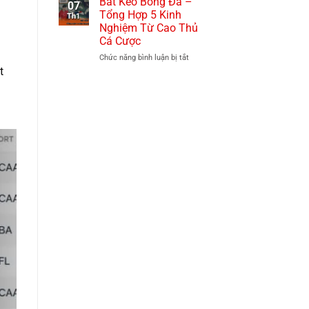
Bắt Kèo Bóng Đá –
07
Cup
Mẹo
Tổng Hợp 5 Kinh
Th1
2026
Cược
Nghiệm Từ Cao Thủ
–
Từ
Cá Cược
Phân
Cao
Tích
Chức năng bình luận bị tắt
Thủ
ở
Kèo
Bắt
t
Chấp,
Kèo
Tài
Bóng
Xỉu,
Đá
1×2
–
Tổng
Hợp
5
Kinh
Nghiệm
Từ
Cao
Thủ
Cá
Cược