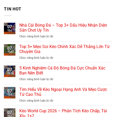
TIN HOT
Nhà Cái Bóng Đá – Top 3+ Dấu Hiệu Nhận Diện
07
Sân Chơi Uy Tín
Th1
Chức năng bình luận bị tắt
ở
Nhà
Cái
Top 5+ Mẹo Soi Kèo Chính Xác Dễ Thắng Lớn Từ
07
Bóng
Chuyên Gia
Th1
Đá
Chức năng bình luận bị tắt
ở
–
Top
Top
5+
5 Kinh Nghiệm Cá Độ Bóng Đá Cực Chuẩn Xác
3+
07
Mẹo
Dấu
Bạn Nên Biết
Th1
Soi
Hiệu
Chức năng bình luận bị tắt
ở
Kèo
Nhận
5
Chính
Diện
Kinh
Tìm Hiểu Về Kèo Ngoại Hạng Anh Và Mẹo Cược
Xác
Sân
07
Nghiệm
Dễ
Từ Cao Thủ
Chơi
Th1
Cá
Thắng
Uy
Chức năng bình luận bị tắt
ở
Độ
Lớn
Tín
Tìm
Bóng
Từ
Hiểu
Kèo World Cup 2026 – Phân Tích Kèo Chấp, Tài
Đá
Chuyên
07
Về
Cực
Xỉu, 1×2
Gia
Th1